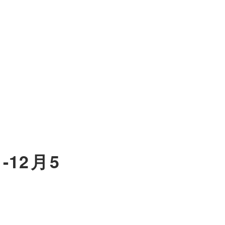
-12月5