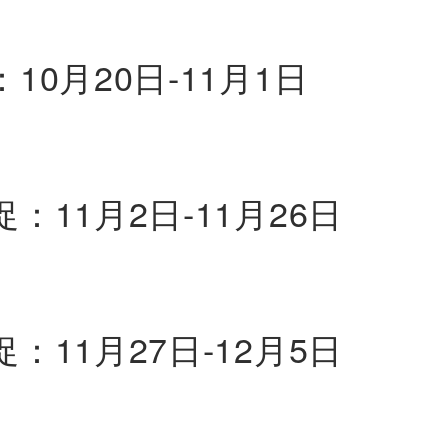
10月20日-11月1日
：11月2日-11月26日
：11月27日-12月5日