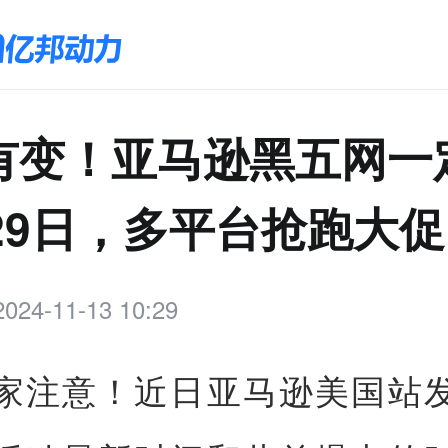
有变！亚马逊黑五网一
月29日，多平台抢跑大促
2024-11-13 10:29
家注意！近日亚马逊美国站