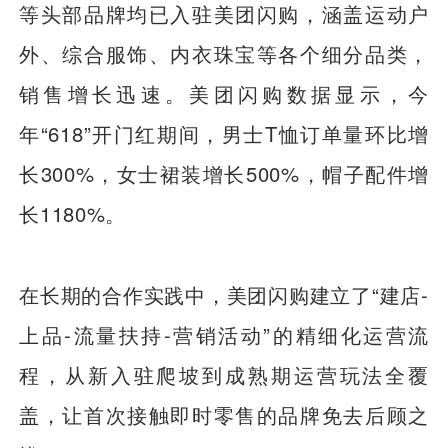
等头部品牌均已入驻美团闪购，涵盖运动户
外、综合服饰、内衣珠宝等各个细分品类，
销售增长迅速。美团闪购数据显示，今
年“618”开门红期间，男士T恤订单量环比增
长300%，女士裙装增长500%，帽子配件增
长1180%。
在长期的合作实践中，美团闪购建立了“建店-
上品-流量扶持-营销活动”的精细化运营流
程，从新入驻爬坡到成熟期运营玩法全覆
盖，让首次接触即时零售的品牌免去后顾之