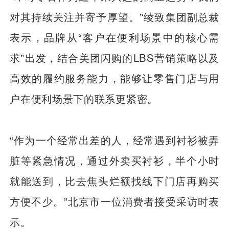
对其持续关注并寄予厚望。”绫致集团副总裁
表示，品牌从“客户在便利场景中的核心需
求”出发，结合美团闪购的LBS营销策略以及
高效的履约服务能力，能够让零售门店与用
户在便利场景下的联系更紧密。
“作为一个经常出差的人，经常遇到衬衫被弄
脏等紧急情况，通过外卖买衬衫，半个小时
就能送到，比去焦头烂额找线下门店再购买
方便不少。”北京市一位消费者接受采访时表
示。