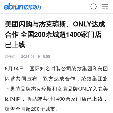
美团闪购与杰克琼斯、ONLY达成
合作 全国200余城超1400家门店
已上线
龚作仁
2024-06-19 16:55
6月14日，国际知名时装公司绫致集团和美团
闪购共同宣布，双方达成合作，绫致集团旗
下男装品牌杰克琼斯和女装品牌ONLY入驻美
团闪购，两品牌共计1400余家门店已上线，
覆盖全国超200个城市。