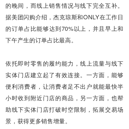
的晚间，而线上销售情况与线下完全互补。
据美团闪购介绍，杰克琼斯和ONLY在工作日
的订单占比能够达到70%以上，并且早上和
下午产生的订单占比最高。
依托即时零售的履约能力，线上流量与线下
实体门店建立起了有效连接。一方面，能够
便利消费者，让消费者足不出户就能最快半
小时收到附近门店的商品，另一方面，也帮
助线下实体门店打破时空限制，拓展交易场
景，获得更多销售增量。