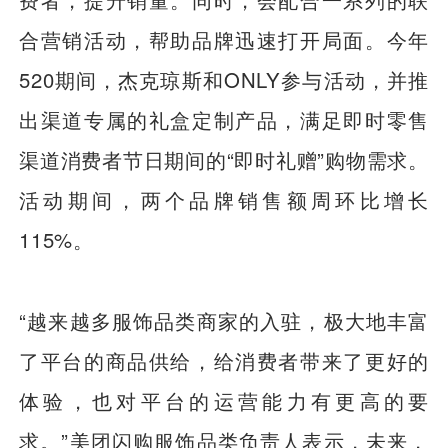
合营销活动，帮助品牌迅速打开局面。今年
520期间，杰克琼斯和ONLY参与活动，并推
出渠道专属的礼盒定制产品，满足即时零售
渠道消费者节日期间的“即时礼赠”购物需求。
活动期间，两个品牌销售额周环比增长
115%。
“越来越多服饰品类商家的入驻，极大地丰富
了平台的商品供给，给消费者带来了更好的
体验，也对平台的运营能力有更高的要
求。”美团闪购服饰品类负责人表示，未来，