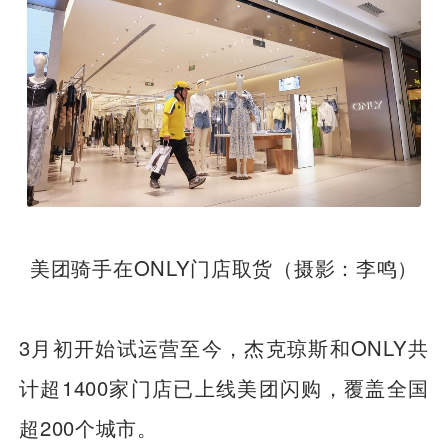
美团骑手在ONLY门店取货（摄影：李鸣）
3月初开始试运营至今，杰克琼斯和ONLY共
计超1400家门店已上线美团闪购，覆盖全国
超200个城市。