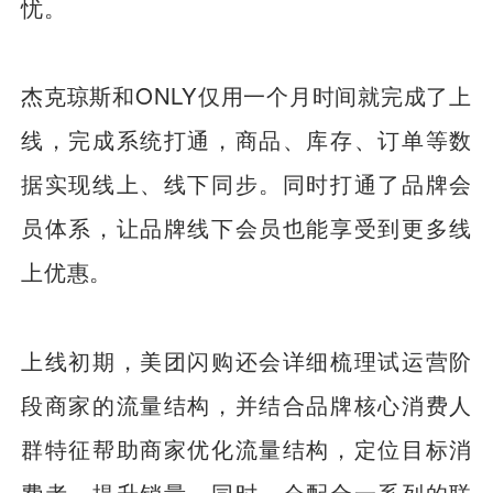
忧。
杰克琼斯和ONLY仅用一个月时间就完成了上
线，完成系统打通，商品、库存、订单等数
据实现线上、线下同步。同时打通了品牌会
员体系，让品牌线下会员也能享受到更多线
上优惠。
上线初期，美团闪购还会详细梳理试运营阶
段商家的流量结构，并结合品牌核心消费人
群特征帮助商家优化流量结构，定位目标消
费者，提升销量。同时，会配合一系列的联