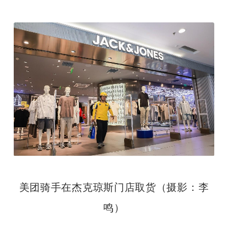
美团骑手在杰克琼斯门店取货（摄影：李
鸣）