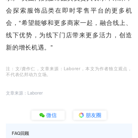
会探索服饰品类在即时零售平台的更多机
会，“希望能够和更多商家一起，融合线上、
线下优势，为线下门店带来更多活力，创造
新的增长机遇。”
注：文/龚作仁，文章来源：Laborer，本文为作者独立观点，
不代表亿邦动力立场。
文章来源：Laborer
微信
朋友圈
FAQ回顾