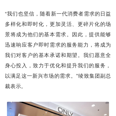
“我们也坚信，随着新一代消费者需求的日益
多样化和即时化，更加灵活、更碎片化的场
景将成为他们的基本需求。因此，提供能够
迅速响应客户即时需求的服务能力，将成为
我们对客户的基本承诺和期望。我们愿意全
身心投入，致力于优化和提升我们的服务，
以满足这一新兴市场的需求。”绫致集团副总
裁表示。