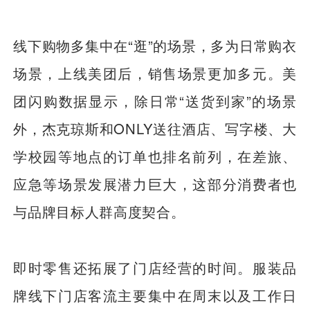
线下购物多集中在“逛”的场景，多为日常购衣
场景，上线美团后，销售场景更加多元。美
团闪购数据显示，除日常“送货到家”的场景
外，杰克琼斯和ONLY送往酒店、写字楼、大
学校园等地点的订单也排名前列，在差旅、
应急等场景发展潜力巨大，这部分消费者也
与品牌目标人群高度契合。
即时零售还拓展了门店经营的时间。服装品
牌线下门店客流主要集中在周末以及工作日