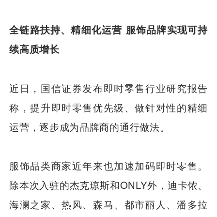
全链路扶持、精细化运营 服饰品牌实现可持
续高质增长
近日，国信证券发布即时零售行业研究报告
称，提升即时零售优先级、做针对性的精细
运营，逐步成为品牌商的通行做法。
服饰品类商家近年来也加速加码即时零售。
除本次入驻的杰克琼斯和ONLY外，迪卡侬、
海澜之家、热风、森马、都市丽人、潘多拉