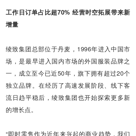
工作日订单占比超70% 经营时空拓展带来新
增量
绫致集团总部位于丹麦，1996年进入中国市
场，是最早进入国内市场的外国服装品牌之
一，成立至今已近50年，旗下拥有超过20个
独立品牌。在经历了高速发展阶段、线下客
流日趋平稳后，绫致集团也开始探索更多新
的增长点。
“即时零售作为近年来兴起的商业趋势，我们