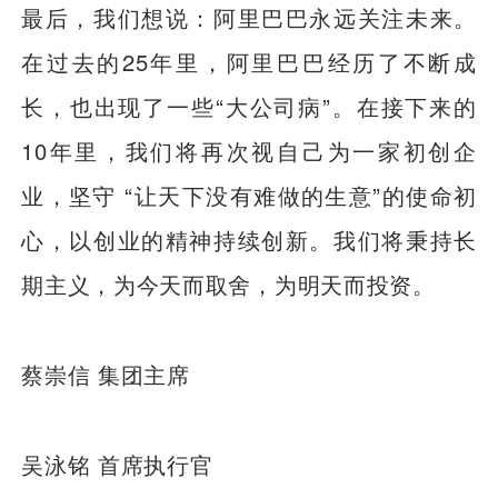
最后，我们想说：阿里巴巴永远关注未来。
在过去的25年里，阿里巴巴经历了不断成
长，也出现了一些“大公司病”。在接下来的
10年里，我们将再次视自己为一家初创企
业，坚守 “让天下没有难做的生意”的使命初
心，以创业的精神持续创新。我们将秉持长
期主义，为今天而取舍，为明天而投资。
蔡崇信 集团主席
吴泳铭 首席执行官