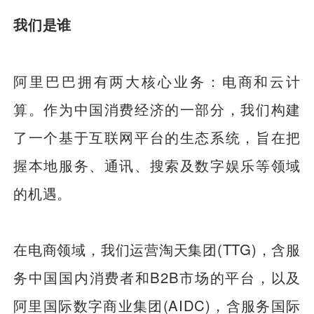
我们是谁
阿里巴巴拥有两大核心业务：电商和云计
算。作为中国消费经济的一部分，我们构建
了一个基于互联网平台的生态系统，旨在把
握本地服务、通讯、搜索及数字娱乐等领域
的机遇。
在电商领域，我们运营淘天集团(TTG)，含服
务中国国内消费者和B2B市场的平台，以及
阿里国际数字商业集团(AIDC)，含服务国际