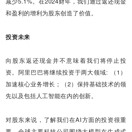
减少5.1%。在2024财年，我们通过返还现金
和盈利的增利为股东创造了价值。
投资未来
向股东返还现金并不意味着我们将停止投
资。阿里巴巴将继续投资于两大领域: （1）
加速核心业务增长；（2）保持基础技术的领
先以及包括人工智能在内的创新。
对股东来说，了解我们在AI方面的投资很重
要。全球主要科技公司围绕大模型在生成式