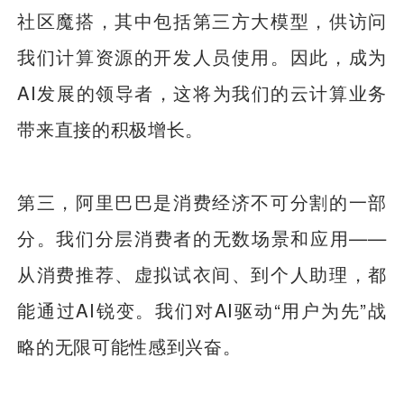
社区魔搭，其中包括第三方大模型，供访问
我们计算资源的开发人员使用。因此，成为
AI发展的领导者，这将为我们的云计算业务
带来直接的积极增长。
第三，阿里巴巴是消费经济不可分割的一部
分。我们分层消费者的无数场景和应用——
从消费推荐、虚拟试衣间、到个人助理，都
能通过AI锐变。我们对AI驱动“用户为先”战
略的无限可能性感到兴奋。