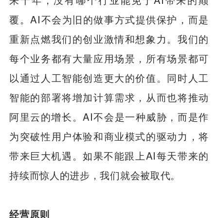
覆。AI不会为旧的做事方式提供保护，而是
重新点燃我们的创业激情和想象力。我们的
每个业务都有大量应用场景，所有场景都可
以通过人工智能创造更大的价值。同时人工
智能的部署将增加计算需求，从而也将推动
阿里云的增长。AI不会是一种威胁，而是作
为突破性用户体验和商业模式的驱动力，将
带来巨大机遇。如果不能跟上AI每天带来的
持续而惊人的进步，我们就会被取代。
经营原则