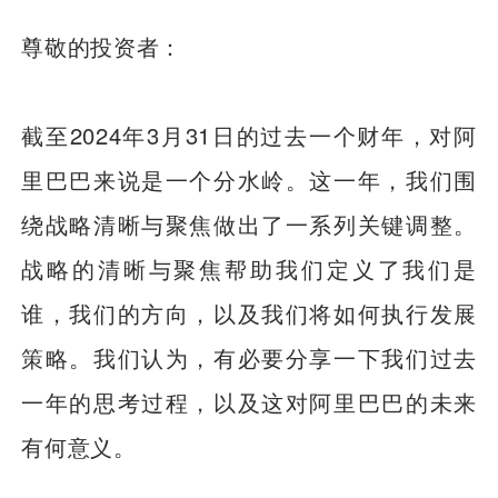
尊敬的投资者：
截至2024年3月31日的过去一个财年，对阿
里巴巴来说是一个分水岭。这一年，我们围
绕战略清晰与聚焦做出了一系列关键调整。
战略的清晰与聚焦帮助我们定义了我们是
谁，我们的方向，以及我们将如何执行发展
策略。我们认为，有必要分享一下我们过去
一年的思考过程，以及这对阿里巴巴的未来
有何意义。