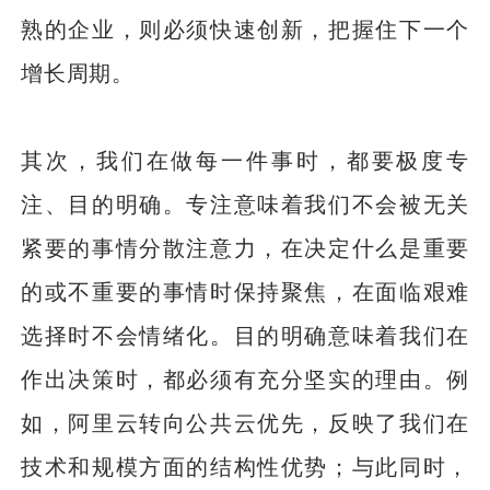
熟的企业，则必须快速创新，把握住下一个
增长周期。
其次，我们在做每一件事时，都要极度专
注、目的明确。专注意味着我们不会被无关
紧要的事情分散注意力，在决定什么是重要
的或不重要的事情时保持聚焦，在面临艰难
选择时不会情绪化。目的明确意味着我们在
作出决策时，都必须有充分坚实的理由。例
如，阿里云转向公共云优先，反映了我们在
技术和规模方面的结构性优势；与此同时，