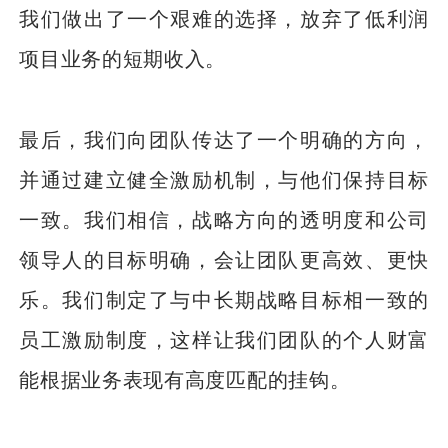
我们做出了一个艰难的选择，放弃了低利润
项目业务的短期收入。
最后，我们向团队传达了一个明确的方向，
并通过建立健全激励机制，与他们保持目标
一致。我们相信，战略方向的透明度和公司
领导人的目标明确，会让团队更高效、更快
乐。我们制定了与中长期战略目标相一致的
员工激励制度，这样让我们团队的个人财富
能根据业务表现有高度匹配的挂钩。