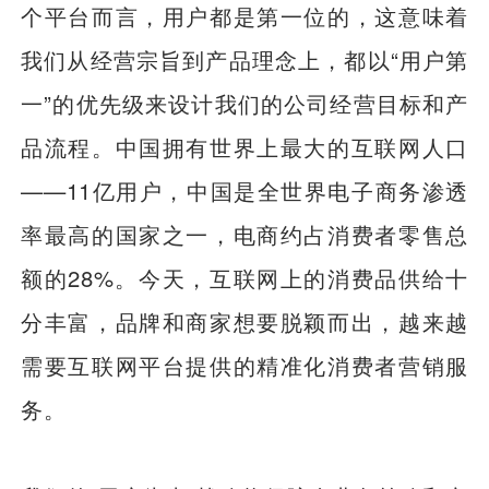
个平台而言，用户都是第一位的，这意味着
我们从经营宗旨到产品理念上，都以“用户第
一”的优先级来设计我们的公司经营目标和产
品流程。中国拥有世界上最大的互联网人口
——11亿用户，中国是全世界电子商务渗透
率最高的国家之一，电商约占消费者零售总
额的28%。今天，互联网上的消费品供给十
分丰富，品牌和商家想要脱颖而出，越来越
需要互联网平台提供的精准化消费者营销服
务。