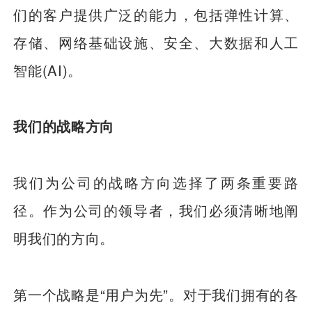
们的客户提供广泛的能力，包括弹性计算、
存储、网络基础设施、安全、大数据和人工
智能(AI)。
我们的战略方向
我们为公司的战略方向选择了两条重要路
径。作为公司的领导者，我们必须清晰地阐
明我们的方向。
第一个战略是“用户为先”。对于我们拥有的各