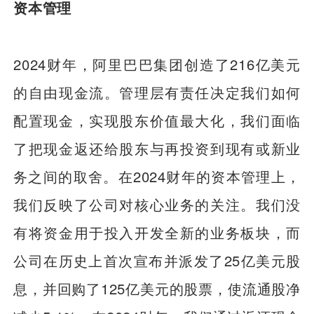
资本管理
2024财年，阿里巴巴集团创造了216亿美元
的自由现金流。管理层有责任决定我们如何
配置现金，实现股东价值最大化，我们面临
了把现金返还给股东与再投资到现有或新业
务之间的取舍。在2024财年的资本管理上，
我们反映了公司对核心业务的关注。我们没
有将资金用于投入开发全新的业务板块，而
公司在历史上首次宣布并派发了25亿美元股
息，并回购了125亿美元的股票，使流通股净