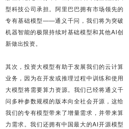
型科技公司承担。阿里巴巴拥有市场领先的
专有基础模型——通义千问，我们将为突破
机器智能的极限持续对基础模型和其他AI创
新做出投资。
其次，投资大模型有助于发展我们的云计算
业务，因为在开发或推理过程中训练和使用
大模型将需要算力资源。我们已经将通义千
问多种参数规模的版本向全社会开源，这给
我们的专有模型带来了增量需求，并带来算
力需求。我们还拥有中国最大的AI开源模型