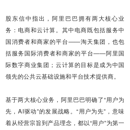
股东信中指出，阿里巴巴拥有两大核心业
务：电商和云计算。其中电商既包括服务中
国消费者和商家的平台——淘天集团，也包
括服务国际消费者和商家的平台——阿里国
际数字商业集团；云计算的目标是成为中国
领先的公共云基础设施和平台技术提供商。
基于两大核心业务，阿里巴巴明确了“用户为
先，AI驱动”的发展战略。“用户为先”，意味
着从经营宗旨到产品理念，都以“用户”为第一