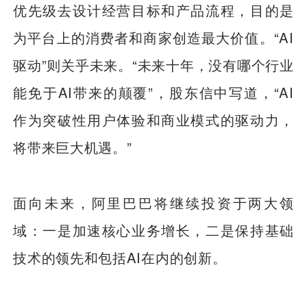
优先级去设计经营目标和产品流程，目的是
为平台上的消费者和商家创造最大价值。“AI
驱动”则关乎未来。“未来十年，没有哪个行业
能免于AI带来的颠覆”，股东信中写道，“AI
作为突破性用户体验和商业模式的驱动力，
将带来巨大机遇。”
面向未来，阿里巴巴将继续投资于两大领
域：一是加速核心业务增长，二是保持基础
技术的领先和包括AI在内的创新。