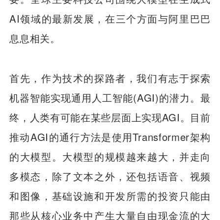
AI领域的最新发展，在三个方面与阿里巴巴
息息相关。
首先，作为技术的探路者，我们有志于探索
机器智能实现通用人工智能(AGI)的潜力。最
终，人类有可能在某些层面上实现AGI。目前
推动AGI的通行方法是使用Transformer架构
的大模型。大模型的规模越来越大，并走向
多模态，除了文本之外，还包括语音、视频
和图像，基础设施和开发所需的投资只能由
那些从核心业务中产生大量自由现金流的大