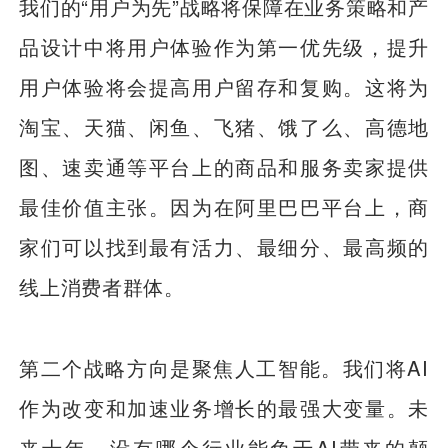
我们的“用户为先”战略将保障在业务策略和产
品设计中将用户体验作为第一优先级，提升
用户体验将会提高用户留存和复购。这将为
淘宝、天猫、闲鱼、飞猪、饿了么、高德地
图、速卖通等平台上的商品和服务卖家提供
最佳价值主张。因为在阿里巴巴平台上，商
家们可以找到最有活力、最细分、最高频的
线上消费者群体。
第二个战略方向是聚焦人工智能。我们将AI
作为改变和加速业务增长的最强大变量。未
来十年，没有哪个行业能免于AI带来的颠