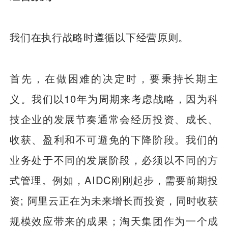
我们在执行战略时遵循以下经营原则。
首先，在做困难的决定时，要秉持长期主
义。我们以10年为周期来考虑战略，因为科
技企业的发展节奏通常会经历投资、成长、
收获、盈利和不可避免的下降阶段。我们的
业务处于不同的发展阶段，必须以不同的方
式管理。例如，AIDC刚刚起步，需要前期投
资; 阿里云正在为未来增长而投资，同时收获
规模效应带来的成果；淘天集团作为一个成