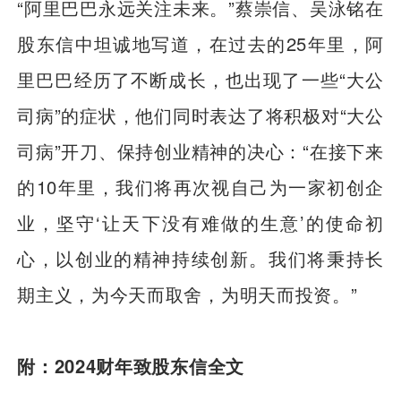
“阿里巴巴永远关注未来。”蔡崇信、吴泳铭在
股东信中坦诚地写道，在过去的25年里，阿
里巴巴经历了不断成长，也出现了一些“大公
司病”的症状，他们同时表达了将积极对“大公
司病”开刀、保持创业精神的决心：“在接下来
的10年里，我们将再次视自己为一家初创企
业，坚守‘让天下没有难做的生意’的使命初
心，以创业的精神持续创新。我们将秉持长
期主义，为今天而取舍，为明天而投资。”
附：2024财年致股东信全文