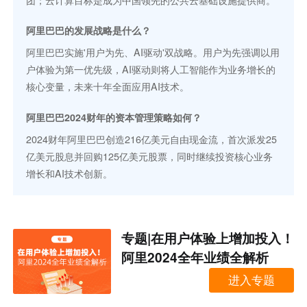
团；云计算目标是成为中国领先的公共云基础设施提供商。
阿里巴巴的发展战略是什么？
阿里巴巴实施'用户为先、AI驱动'双战略。用户为先强调以用
户体验为第一优先级，AI驱动则将人工智能作为业务增长的
核心变量，未来十年全面应用AI技术。
阿里巴巴2024财年的资本管理策略如何？
2024财年阿里巴巴创造216亿美元自由现金流，首次派发25
亿美元股息并回购125亿美元股票，同时继续投资核心业务
增长和AI技术创新。
专题|在用户体验上增加投入！
阿里2024全年业绩全解析
进入专题