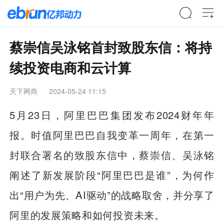
蔡崇信吴泳铭首封致股东信：将持
续投资电商和云计算
天下网商
2024-05-24 11:15
5月23日，阿里巴巴集团发布2024财年年
报。时值阿里巴巴自我变革一周年，在第一
封联合署名的致股东信中，蔡崇信、吴泳铭
阐述了新发展阶段“阿里巴巴是谁”，为何作
出“用户为先、AI驱动”的战略取舍，并分享了
阿里的发展策略和如何投资未来。