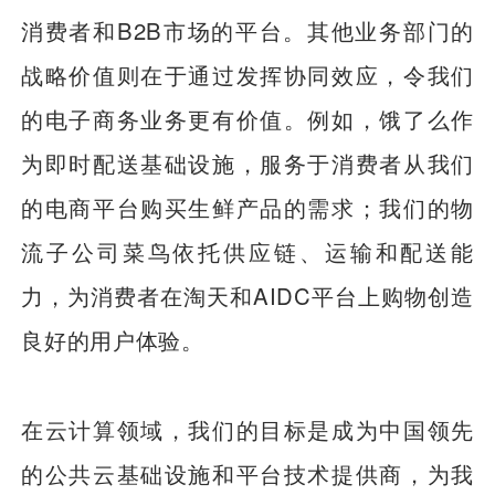
消费者和B2B市场的平台。其他业务部门的
战略价值则在于通过发挥协同效应，令我们
的电子商务业务更有价值。例如，饿了么作
为即时配送基础设施，服务于消费者从我们
的电商平台购买生鲜产品的需求；我们的物
流子公司菜鸟依托供应链、运输和配送能
力，为消费者在淘天和AIDC平台上购物创造
良好的用户体验。
在云计算领域，我们的目标是成为中国领先
的公共云基础设施和平台技术提供商，为我