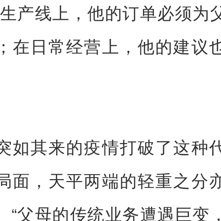
在生产线上，他的订单必须为
；在日常经营上，他的建议
突如其来的疫情打破了这种
局面，天平两端的轻重之分
。“父母的传统业务遭遇巨变