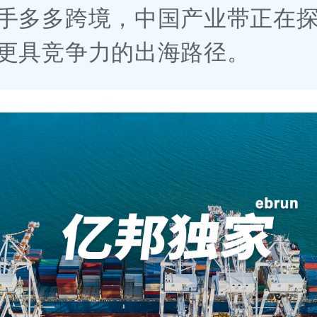
手多多跨境，中国产业带正在
更具竞争力的出海路径。